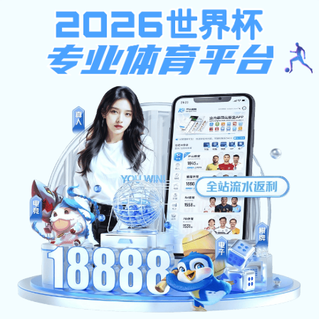
立即注册
leyu乐鱼在线登录入口
带您
畅享全球体育盛事
专业平台，数据精准，
高清直播
覆盖热门体育项
目。
聚焦足球、篮球、电竞等赛事，
每日内容实时更
新
。
极速访问
下载APP