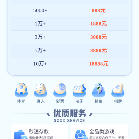
展望。通过这些方面的分析，我们可以更全面地理解
詹姆斯在退役问题上的复杂性，以及他可能做出的选
择。
1、詹姆斯的职业成就与影响
作为NBA史上最伟大的球员之一，勒布朗·詹姆斯在他
的职业生涯中取得了无数辉煌成就。他不仅赢得了四
枚总冠军戒指，还获得了四次常规赛MVP和多次全明
星提名。这些荣誉充分证明了他的篮球天赋和竞技水
平。此外，他在场上的领导能力和团队精神也让众多
年轻球员视其为榜样。
除了个人成就外，詹姆斯在社会责任和公益事业方面
也积极发声。他创办了一系列慈善机构，并致力于帮
助弱势群体，这使得他不仅是一位运动员，更是一位