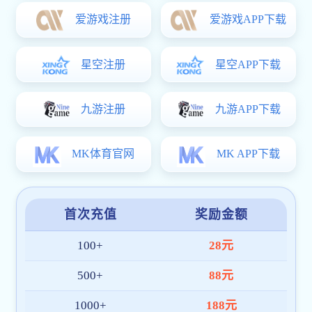
詹姆斯退役风波引热议网友热
议其未来动向与职业生涯选择
2026-06-26 22:59
32 次阅读
首页
/
体育快讯
近日，篮球界的传奇球星勒布朗·詹姆斯退役风波引发
了广泛的热议。作为NBA历史上最具影响力的运动员
之一，詹姆斯的职业生涯与个人选择一直备受关注。
在这场风波中，网友们对于他的未来动向、职业生涯
选择以及可能的退役时间等话题进行了激烈讨论。本
文将从四个方面深入探讨这一事件所带来的影响和相
关讨论，包括詹姆斯的职业成就与影响力、他面临的
挑战与机遇、球迷及媒体的反应、以及对未来发展的