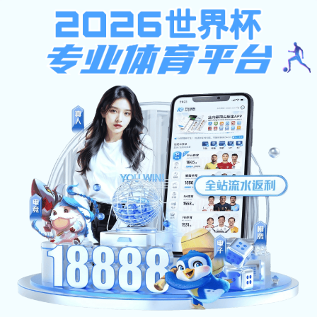
立即注册
leyu乐鱼在线登录入口
带您
畅享全球体育盛事
专业平台，数据精准，
高清直播
覆盖热门体育项
目。
聚焦足球、篮球、电竞等赛事，
每日内容实时更
新
。
极速访问
下载APP