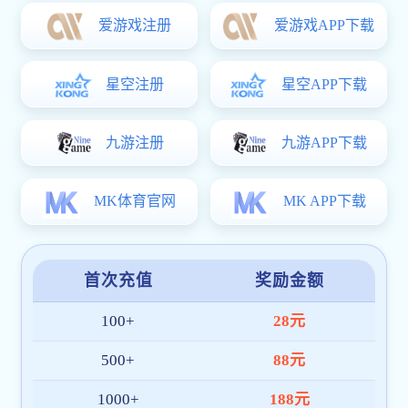
收官阶段精彩对决湖矿狼火争
夺三号种子席位雷勇首轮能否
上演巅峰对决
2026-05-28 14:29
59 次阅读
首页
/
体育快讯
在当前的竞技体育赛季中，湖矿狼火队与雷勇队之间
的对决无疑成为了收官阶段的焦点。两支球队为了争
夺三号种子席位展开了激烈的角逐。在这场生死攸关
的比赛中，湖矿狼火队凭借出色的团队配合和个人技
术展现了强大的实力，而雷勇队则以其顽强拼搏和战
术灵活性回击对手。本文将从四个方面详细阐述这一
赛事的重要性、双方球队的特点和表现、关键球员的