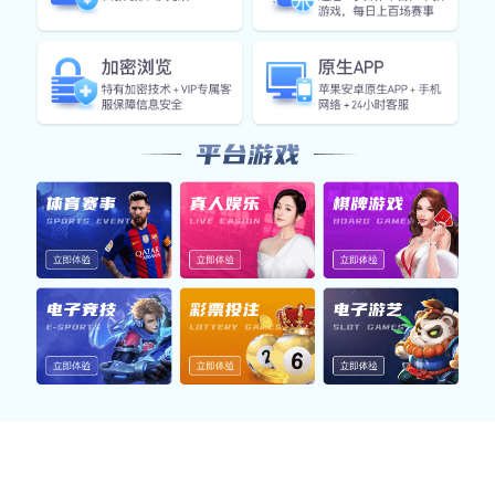
与此同时，随着年龄的增长，球员们恢复速度普遍减
缓，这无疑给卡瓦哈尔增加了更多压力。随着年轻球
员不断崛起，他要想重新夺回自己的位置，将面临更
加激烈的竞争。因此，伤病问题不仅影响了他的短期
表现，也对他的职业生涯提出了新的挑战。
2、对国家队的重大影响
如果卡瓦哈尔最终缺席世界杯，对西班牙国家队来说
无疑是一个巨大的损失。他作为一名经验丰富且技术
娴熟的后卫，在防守端和进攻端都有着极高的价值。
在过去的大赛中，他多次为国家队贡献关键时刻，因
此其缺席会使球队整体实力受到削弱。
此外，对于年轻球员而言，缺少像卡瓦哈尔这样具有