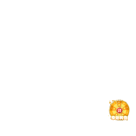
丰富大赛经验的老将，他们在比赛中的心理素质和应
变能力也难以得到提升。尤其是在淘汰赛阶段，老将
往往能够在关键时刻做出冷静判断，为团队带来稳定
性。因此，如果没有卡瓦哈尔参与，西班牙队可能会
面临更大的挑战。
当然，即便如此，国家队依然需要调整策略，以适应
可能没有卡瓦哈尔这样的现实。这或许会促使新一代
球员承担更多责任，同时也是一次考验他们能力及韧
性的机会。不过，无论如何，从长远来看，这种转变
都不是那么容易实现。
3、对皇马贡献与历史地位
回顾卡瓦哈尔在皇家马德里的七年历程，他为球队做
出的贡献可谓不计其数。他不仅帮助球队赢得多个国