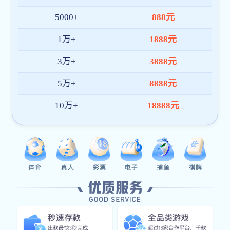
解这一事件所带来的深远意义。
1、伤病困扰与恢复之路
卡瓦哈尔近年来饱受伤病困扰，这直接影响了他的竞
技状态和出场时间。他在赛季中的几次受伤，使得他
无法保持稳定的表现，导致教练不得不考虑其他球员
填补这个位置。这种频繁的伤病显然让他在球队中的
地位受到威胁，也让他在世界杯前夕面临巨大的压
力。
为了备战世界杯，卡瓦哈尔一直在努力恢复，但各种
因素让他的进展并不理想。尽管医疗团队为他提供了
最佳治疗方案，但伤势恢复仍需时间，而时间正朝着
世界杯逼近。在这样的情况下，他是否能够及时康复
成为了一个悬而未决的问题。