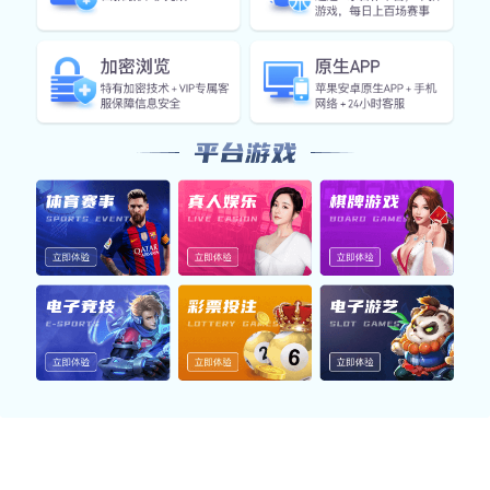
入新的活力。他丰富的大赛经验，有助于年轻球员成
长，同时也能稳定更衣室氛围。因此，从球队需求来
看，戈登确实是一个值得考虑的人选。
2、戈登个人能力评估
作为一名优秀的球员，戈登不仅具备出色的身体素
质，还拥有较高的技术水平。他在场上的突破能力和
投篮精准度，使得他在进攻端极具威胁。此外，他也
能够有效参与防守，为球队提供更多保障。
统计数据显示，戈登在过去几个赛季中的表现一直保
持稳定，不仅得分能力突出，而且助攻数据同样令人
瞩目。这种全能型球员正是现代足球所需，可以帮助
拜仁提升整体攻击效率。同时，他良好的职业素养也
是管理层非常看重的一点，这表明他能够适应高强度