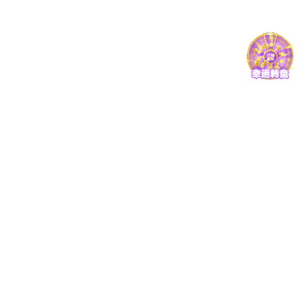
训练，并迅速融入团队文化。
然而，也不能忽视的是，戈登曾遭遇过伤病困扰，这
可能会影响他的竞技状态。在评估其加入价值时，俱
乐部需要仔细考量这一风险，以确保投资回报最大
化。
3、内部意见分歧分析
尽管引进戈登看似是一个双赢选择，但拜仁内部对于
此交易却出现了明显分歧。一方面，有不少管理层成
员认为他的到来将增强球队实力，他们积极推动这一
交易，希望尽快达成协议。
然而，也有部分教练及分析师对此表示担忧。他们认
为，引入新援可能会打乱现有阵容体系，同时增加了