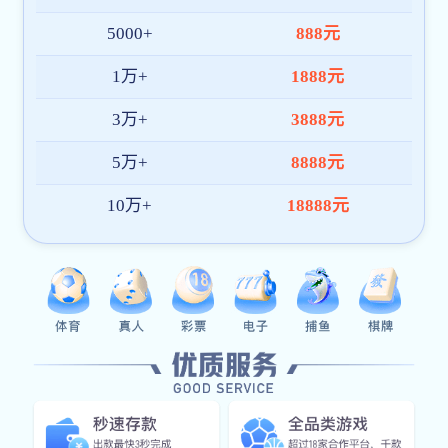
用性著称，持续为用户提供高质量内容与技术保障。
平台安全稳定
架构采用多节点部署与智能容错机制，全面提升leyu·
乐鱼(中国区)在线官方网站-登录入口的访问速度与数据
完整性，支持多设备并发操作。
全球化运营体系
支持多语言界面及本地支付系统，服务覆盖东南亚、欧
美等区域，打造更贴近用户需求的本地化体验。
7x24小时服务支持
专业客服团队全年在线，提供实时响应的技术支持与使
用指导，保障平台使用无后顾之忧。